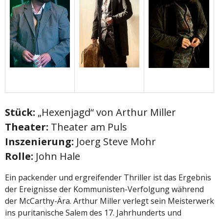
Stück:
„Hexenjagd“ von Arthur Miller
Theater:
Theater am Puls
Insze
nierung:
Joerg Steve Mohr
Rolle:
John Hale
Ein packender und ergreifender Thriller ist das Ergebnis
der Ereignisse der Kommunisten-Verfolgung während
der McCarthy-Ära. Arthur Miller verlegt sein Meisterwerk
ins puritanische Salem des 17. Jahrhunderts und